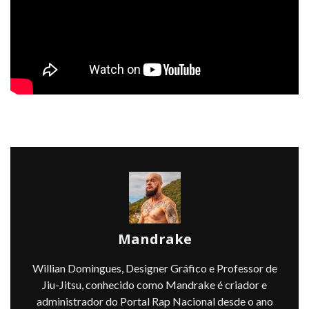
Mandrake
Willian Domingues, Designer Gráfico e Professor de
Jiu-Jitsu, conhecido como Mandrake é criador e
administrador do Portal Rap Nacional desde o ano