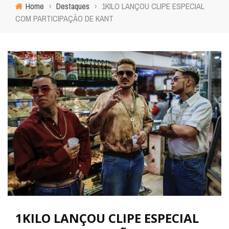
Home
›
Destaques
›
1KILO LANÇOU CLIPE ESPECIAL
COM PARTICIPAÇÃO DE KANT
1KILO LANÇOU CLIPE ESPECIAL