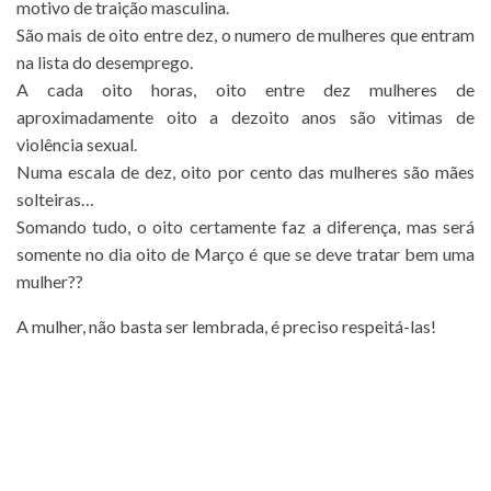
motivo de traição masculina.
São mais de oito entre dez, o numero de mulheres que entram
na lista do desemprego.
A cada oito horas, oito entre dez mulheres de
aproximadamente oito a dezoito anos são vitimas de
violência sexual.
Numa escala de dez, oito por cento das mulheres são mães
solteiras…
Somando tudo, o oito certamente faz a diferença, mas será
somente no dia oito de Março é que se deve tratar bem uma
mulher??
A mulher, não basta ser lembrada, é preciso respeitá-las!