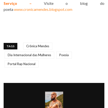
Serviço –
Visite o blog do
poeta
www.cronicamendes.blogspot.com
Crônica Mendes
TAGS
Dia Internacional das Mulheres
Poesia
Portal Rap Nacional