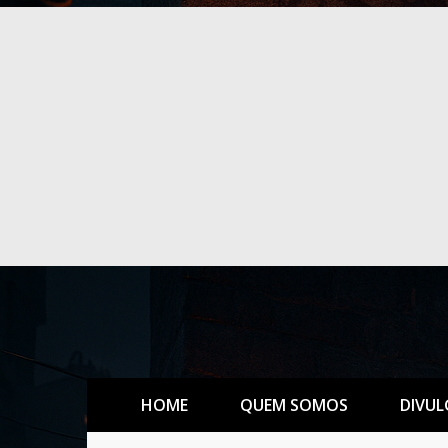
HOME
QUEM SOMOS
DIVUL