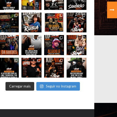
Carregar mais
Seguir no Instagram