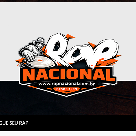
GUE SEU RAP