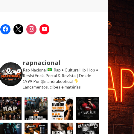
rapnacional
Rap Nacional
Rap • Cultura Hip-Hop •
Resistência
Portal & Revista | Desde
1999
Por @mandrakeoficial
Lançamentos, clipes e matérias