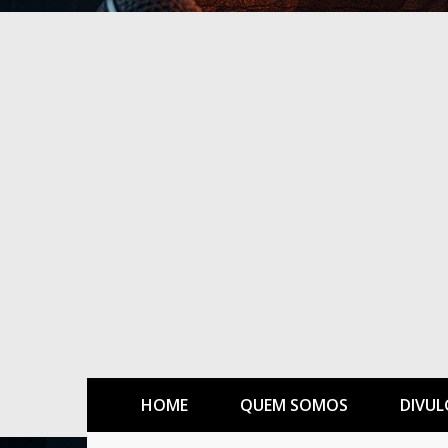
HOME
QUEM SOMOS
DIVUL