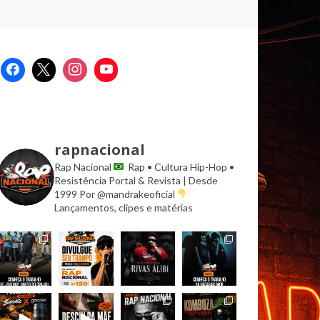
rapnacional
Rap Nacional
Rap • Cultura Hip-Hop •
Resistência
Portal & Revista | Desde
1999
Por @mandrakeoficial
Lançamentos, clipes e matérias