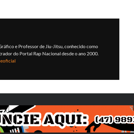
ráfico e Professor de Jiu-Jitsu, conhecido como
trador do Portal Rap Nacional desde o ano 2000.
oficial