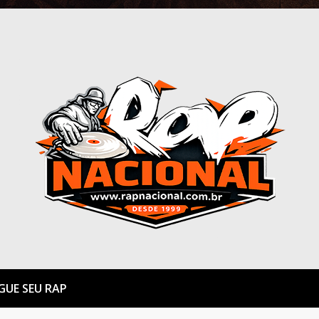
GUE SEU RAP