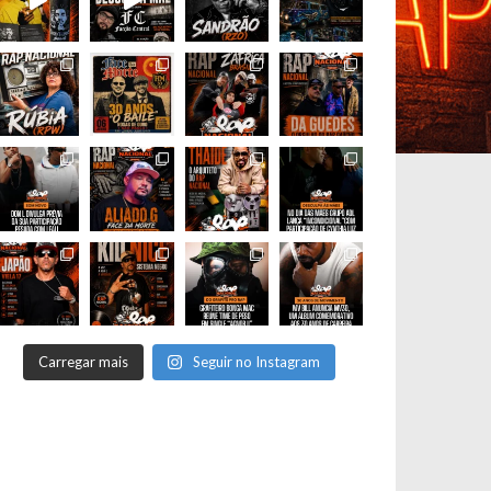
Carregar mais
Seguir no Instagram