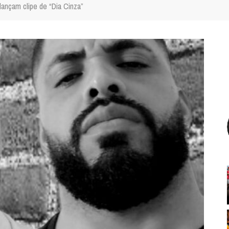
ançam clipe de “Dia Cinza”