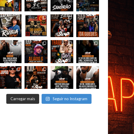
Carregar mais
Seguir no Instagram