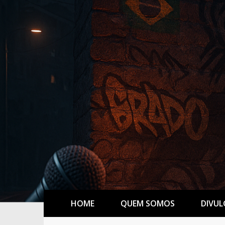
HOME
QUEM SOMOS
DIVUL