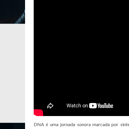
DNA é uma jornada sonora marcada por sinteti