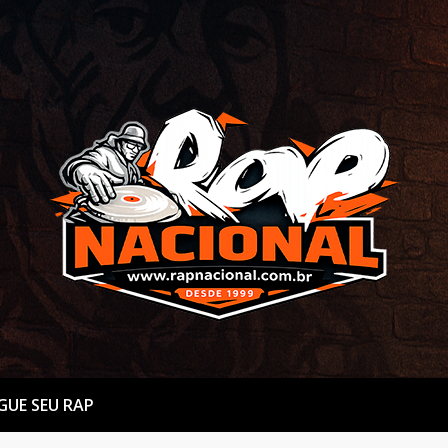
GUE SEU RAP