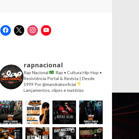
rapnacional
Rap Nacional
Rap • Cultura Hip-Hop •
Resistência
Portal & Revista | Desde
1999
Por @mandrakeoficial
Lançamentos, clipes e matérias