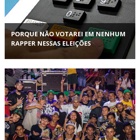
PORQUE NÃO VOTAREI EM NENHUM
RAPPER NESSAS ELEIÇÕES