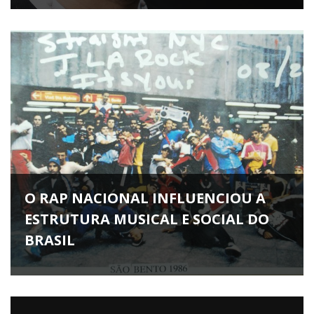
O RAP NACIONAL INFLUENCIOU A
ESTRUTURA MUSICAL E SOCIAL DO
BRASIL