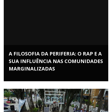
A FILOSOFIA DA PERIFERIA: O RAP E A
SUA INFLUÊNCIA NAS COMUNIDADES
MARGINALIZADAS