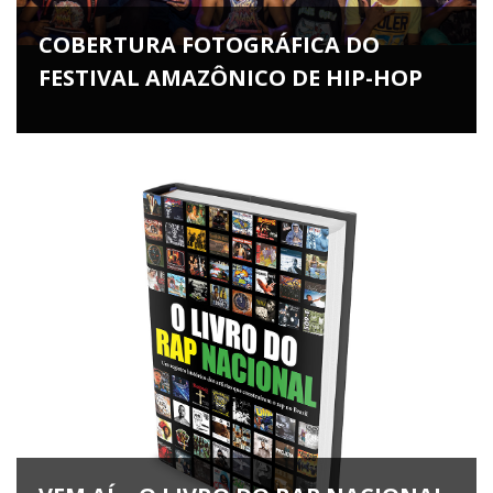
COBERTURA FOTOGRÁFICA DO
FESTIVAL AMAZÔNICO DE HIP-HOP