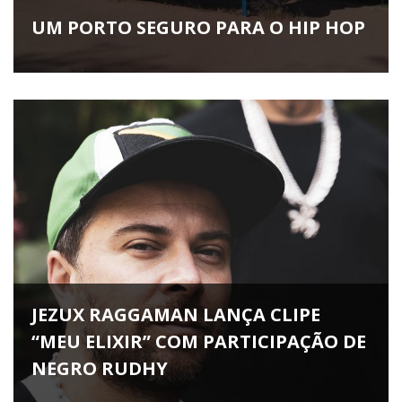
UM PORTO SEGURO PARA O HIP HOP
JEZUX RAGGAMAN LANÇA CLIPE
“MEU ELIXIR” COM PARTICIPAÇÃO DE
NEGRO RUDHY