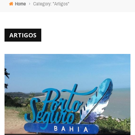
Home
›
Category: "Artigos"
ARTIGOS