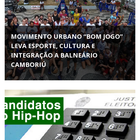
MOVIMENTO URBANO “BOM JOGO”
LEVA ESPORTE, CULTURA E
INTEGRAÇÃO A BALNEÁRIO
CAMBORIÚ