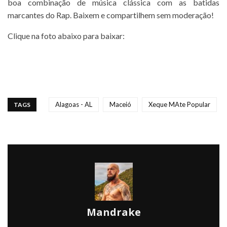
boa combinação de música clássica com as batidas
marcantes do Rap. Baixem e compartilhem sem moderação!
Clique na foto abaixo para baixar:
Alagoas - AL
Maceió
Xeque MAte Popular
TAGS
Mandrake