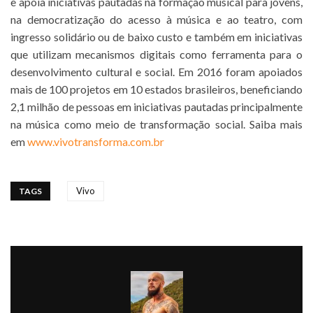
e apoia iniciativas pautadas na formação musical para jovens,
na democratização do acesso à música e ao teatro, com
ingresso solidário ou de baixo custo e também em iniciativas
que utilizam mecanismos digitais como ferramenta para o
desenvolvimento cultural e social. Em 2016 foram apoiados
mais de 100 projetos em 10 estados brasileiros, beneficiando
2,1 milhão de pessoas em iniciativas pautadas principalmente
na música como meio de transformação social. Saiba mais
em
www.vivotransforma.com.br
Vivo
TAGS