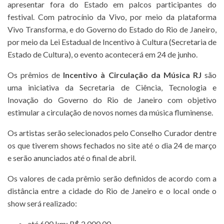
apresentar fora do Estado em palcos participantes do
festival. Com patrocínio da Vivo, por meio da plataforma
Vivo Transforma, e do Governo do Estado do Rio de Janeiro,
por meio da Lei Estadual de Incentivo à Cultura (Secretaria de
Estado de Cultura), o evento acontecerá em 24 de junho.
Os prêmios de
Incentivo à Circulação da Música RJ
são
uma iniciativa da Secretaria de Ciência, Tecnologia e
Inovação do Governo do Rio de Janeiro com objetivo
estimular a circulação de novos nomes da música fluminense.
Os artistas serão selecionados pelo Conselho Curador dentre
os que tiverem shows fechados no site até o dia 24 de março
e serão anunciados até o final de abril.
Os valores de cada prêmio serão definidos de acordo com a
distância entre a cidade do Rio de Janeiro e o local onde o
show será realizado:
até 600 km: R$ 2.000,00