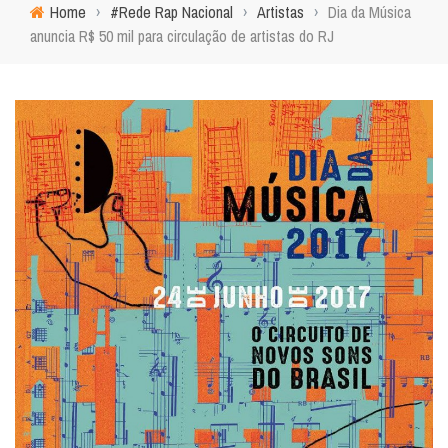
Home
›
#Rede Rap Nacional
›
Artistas
›
Dia da Música
anuncia R$ 50 mil para circulação de artistas do RJ