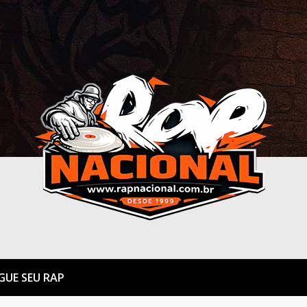
GUE SEU RAP