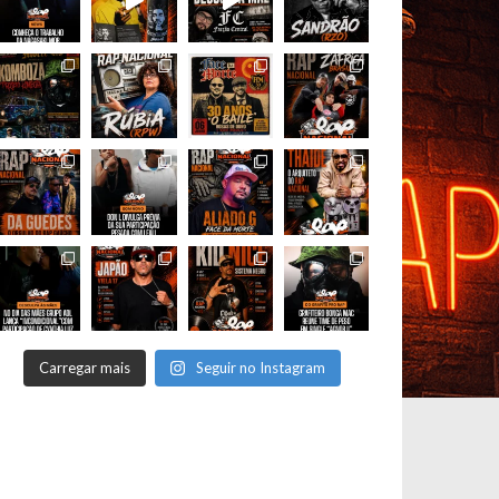
Carregar mais
Seguir no Instagram