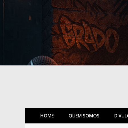
HOME
QUEM SOMOS
DIVUL