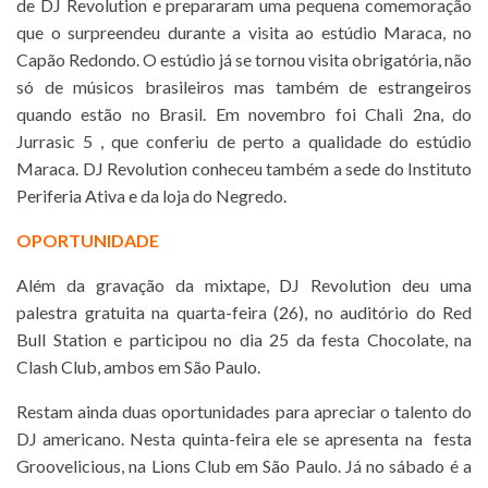
de DJ Revolution e prepararam uma pequena comemoração
que o surpreendeu durante a visita ao estúdio Maraca, no
Capão Redondo. O estúdio já se tornou visita obrigatória, não
só de músicos brasileiros mas também de estrangeiros
quando estão no Brasil. Em novembro foi Chali 2na, do
Jurrasic 5 , que conferiu de perto a qualidade do estúdio
Maraca. DJ Revolution conheceu também a sede do Instituto
Periferia Ativa e da loja do Negredo.
OPORTUNIDADE
Além da gravação da mixtape, DJ Revolution deu uma
palestra gratuita na quarta-feira (26), no auditório do Red
Bull Station e participou no dia 25 da festa Chocolate, na
Clash Club, ambos em São Paulo.
Restam ainda duas oportunidades para apreciar o talento do
DJ americano. Nesta quinta-feira ele se apresenta na festa
Groovelicious, na Lions Club em São Paulo. Já no sábado é a