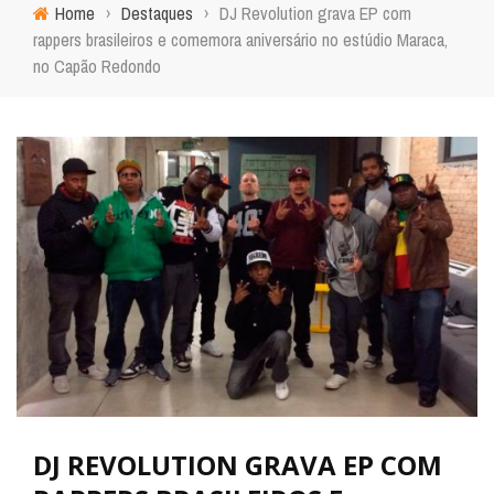
Home
›
Destaques
›
DJ Revolution grava EP com
rappers brasileiros e comemora aniversário no estúdio Maraca,
no Capão Redondo
DJ REVOLUTION GRAVA EP COM