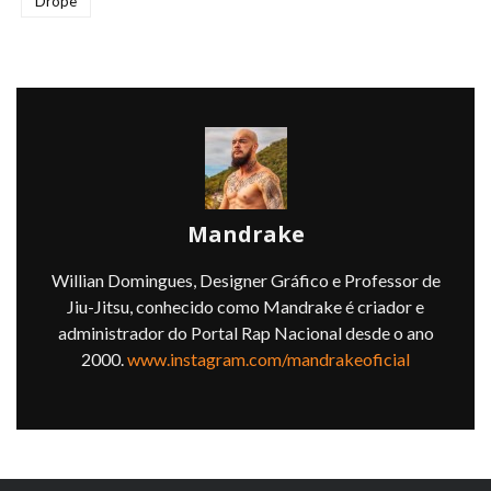
Dropê
Mandrake
Willian Domingues, Designer Gráfico e Professor de
Jiu-Jitsu, conhecido como Mandrake é criador e
administrador do Portal Rap Nacional desde o ano
2000.
www.instagram.com/mandrakeoficial