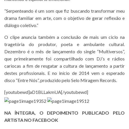
“Serpenteando é um som que fiz buscando transformar meu
drama familiar em arte, com o objetivo de gerar reflexão e
diálogo coletivo.”
O clipe anuncia também a conclusão de mais um ciclo na
tragetória do produtor, poeta e ambulante cultural.
Dezembro é o mês de lançamento do single “Multiversos”,
que primeiramente foi compartilhado com DJ’s e rádios
cariocas a fim de resgatar a cultura de lançamento a partir
destes profissionais. E no início de 2014 vem o esperado
disco “Entre Nós”, produzido pelo Selo Miragem Records.
[youtubewd]aD1BLLakmUA[/youtubewd]
NA ÍNTEGRA, O DEPOIMENTO PUBLICADO PELO
ARTISTA NO FACEBOOK