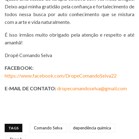
Deixo aqui minha gratidão pela confiança e fortalecimento de
todos nessa busca por auto conhecimento que se mistura
com a arte e vida naturalmente.
É isso irmãos muito obrigado pela atenção e respeito e até
amanhã!
Dropê Comando Selva
FACEBOOK:
https://www.facebook.com/DropeComandoSelva22
E-MAIL DE CONTATO:
dropecomandoselva@gmail.com
Comando Selva
dependência química
TAGS