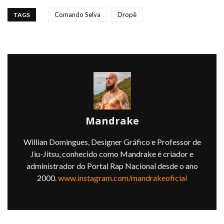
Comando Selva
Dropê
TAGS
Mandrake
Willian Domingues, Designer Gráfico e Professor de
Jiu-Jitsu, conhecido como Mandrake é criador e
administrador do Portal Rap Nacional desde o ano
2000.
www.instagram.com/mandrakeoficial