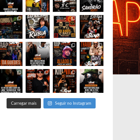
Carregar mais
Seguir no Instagram