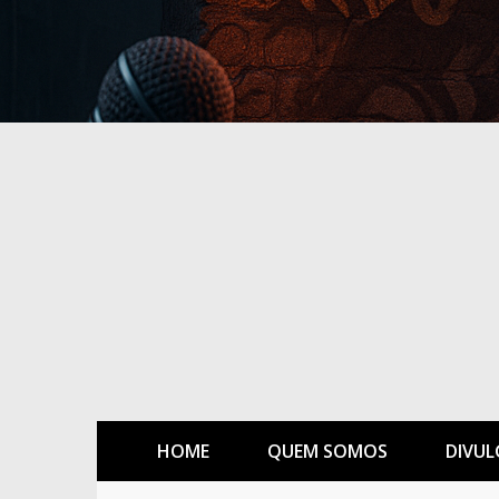
HOME
QUEM SOMOS
DIVUL