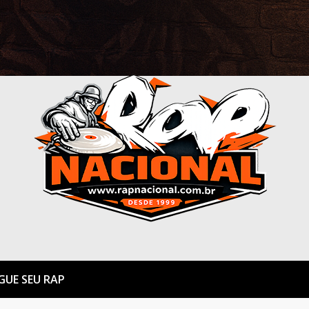
GUE SEU RAP