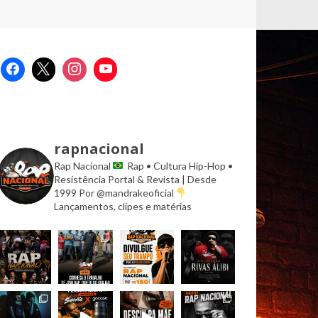
rapnacional
Rap Nacional
Rap • Cultura Hip-Hop •
Resistência
Portal & Revista | Desde
1999
Por @mandrakeoficial
Lançamentos, clipes e matérias