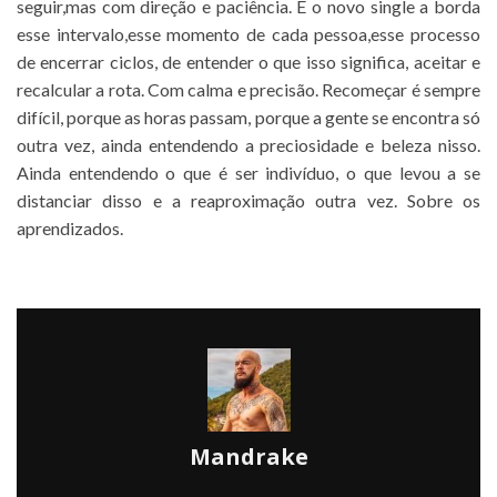
seguir,mas com direção e paciência. E o novo single a borda
esse intervalo,esse momento de cada pessoa,esse processo
de encerrar ciclos, de entender o que isso significa, aceitar e
recalcular a rota. Com calma e precisão. Recomeçar é sempre
difícil, porque as horas passam, porque a gente se encontra só
outra vez, ainda entendendo a preciosidade e beleza nisso.
Ainda entendendo o que é ser indivíduo, o que levou a se
distanciar disso e a reaproximação outra vez. Sobre os
aprendizados.
Mandrake