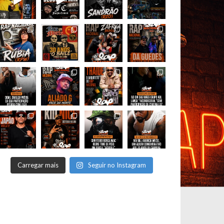
Carregar mais
Seguir no Instagram