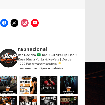
rapnacional
Rap Nacional
Rap • Cultura Hip-Hop •
Resistência
Portal & Revista | Desde
1999
Por @mandrakeoficial
Lançamentos, clipes e matérias