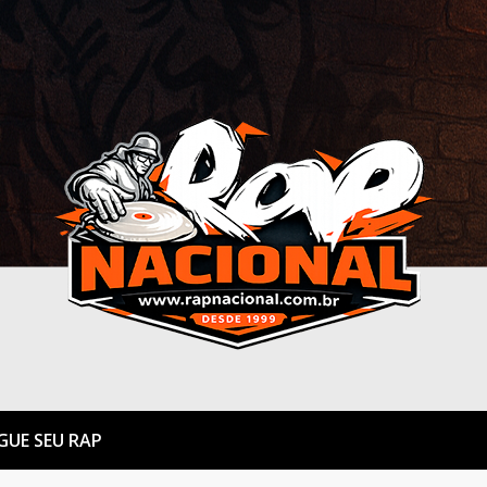
GUE SEU RAP