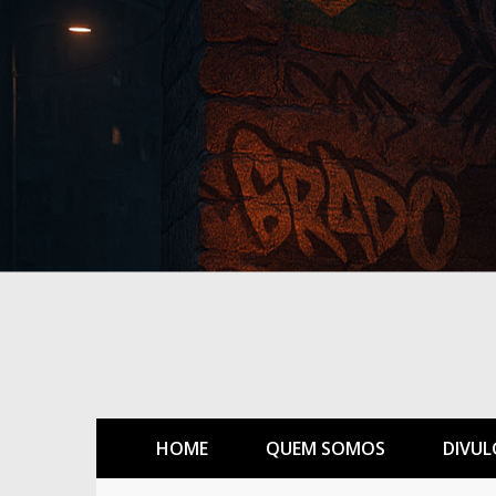
HOME
QUEM SOMOS
DIVUL