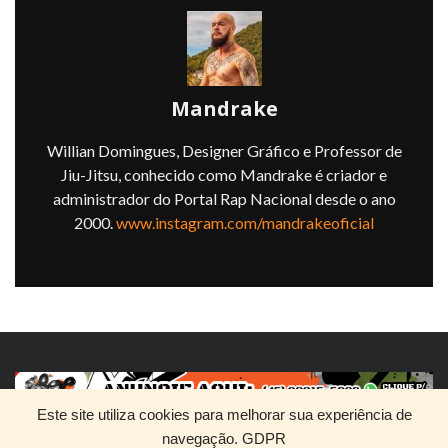
Mandrake
Willian Domingues, Designer Gráfico e Professor de
Jiu-Jitsu, conhecido como Mandrake é criador e
administrador do Portal Rap Nacional desde o ano
2000.
www.instagram.com/mandrakeoficial
Este site utiliza cookies para melhorar sua experiência de
navegação.
GDPR