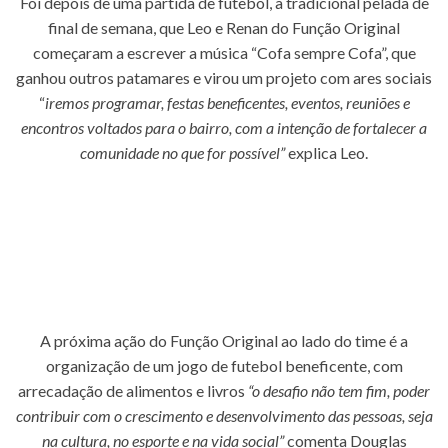
Foi depois de uma partida de futebol, a tradicional pelada de
final de semana, que Leo e Renan do Função Original
começaram a escrever a música “Cofa sempre Cofa”, que
ganhou outros patamares e virou um projeto com ares sociais
“
iremos programar, festas beneficentes, eventos, reuniões e
encontros voltados para o bairro, com a intenção de fortalecer a
comunidade no que for possível”
explica Leo.
A próxima ação do Função Original ao lado do time é a
organização de um jogo de futebol beneficente, com
arrecadação de alimentos e livros
“o desafio não tem fim, poder
contribuir com o crescimento e desenvolvimento das pessoas, seja
na cultura, no esporte e na vida social”
comenta Douglas