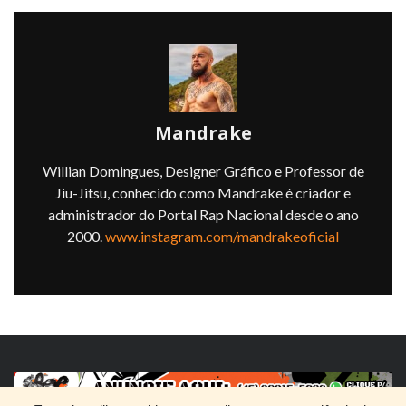
Mandrake
Willian Domingues, Designer Gráfico e Professor de
Jiu-Jitsu, conhecido como Mandrake é criador e
administrador do Portal Rap Nacional desde o ano
2000.
www.instagram.com/mandrakeoficial