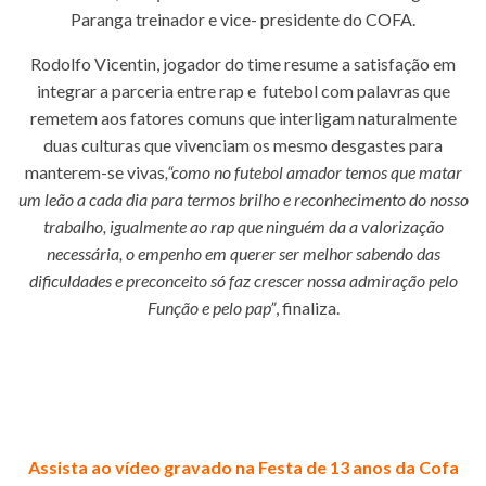
Paranga treinador e vice- presidente do COFA.
Rodolfo Vicentin, jogador do time resume a satisfação em
integrar a parceria entre rap e futebol com palavras que
remetem aos fatores comuns que interligam naturalmente
duas culturas que vivenciam os mesmo desgastes para
manterem-se vivas
,“como no futebol amador temos que matar
um leão a cada dia para termos brilho e reconhecimento do nosso
trabalho, igualmente ao rap que ninguém da a valorização
necessária, o empenho em querer ser melhor sabendo das
dificuldades e preconceito só faz crescer nossa admiração pelo
Função e pelo pap”
, finaliza.
Assista ao vídeo gravado na Festa de 13 anos da Cofa