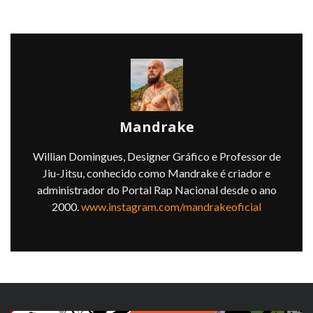
Mandrake
Willian Domingues, Designer Gráfico e Professor de
Jiu-Jitsu, conhecido como Mandrake é criador e
administrador do Portal Rap Nacional desde o ano
2000.
www.instagram.com/mandrakeoficial