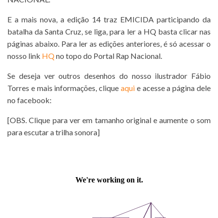
E a mais nova, a edição 14 traz EMICIDA participando da
batalha da Santa Cruz, se liga, para ler a HQ basta clicar nas
páginas abaixo. Para ler as edições anteriores, é só acessar o
nosso link
HQ
no topo do Portal Rap Nacional.
Se deseja ver outros desenhos do nosso ilustrador Fábio
Torres e mais informações, clique
aqui
e acesse a página dele
no facebook:
[OBS. Clique para ver em tamanho original e aumente o som
para escutar a trilha sonora]