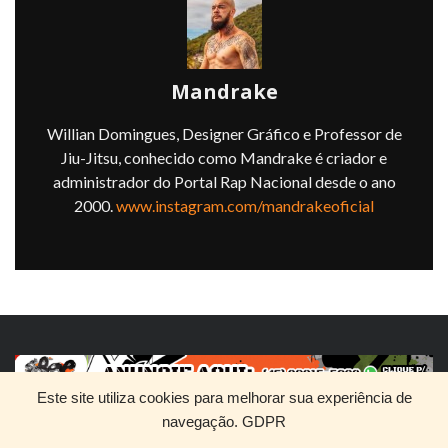
Mandrake
Willian Domingues, Designer Gráfico e Professor de
Jiu-Jitsu, conhecido como Mandrake é criador e
administrador do Portal Rap Nacional desde o ano
2000.
www.instagram.com/mandrakeoficial
Este site utiliza cookies para melhorar sua experiência de
navegação.
GDPR