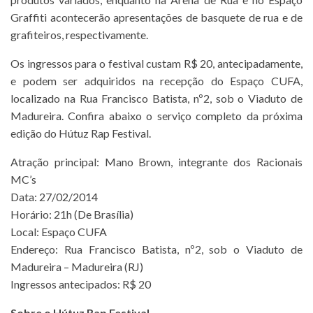
Graffiti acontecerão apresentações de basquete de rua e de
grafiteiros, respectivamente.
Os ingressos para o festival custam R$ 20, antecipadamente,
e podem ser adquiridos na recepção do Espaço CUFA,
localizado na Rua Francisco Batista, nº2, sob o Viaduto de
Madureira. Confira abaixo o serviço completo da próxima
edição do Hútuz Rap Festival.
Atração principal: Mano Brown, integrante dos Racionais
MC’s
Data: 27/02/2014
Horário: 21h (De Brasília)
Local: Espaço CUFA
Endereço: Rua Francisco Batista, nº2, sob o Viaduto de
Madureira – Madureira (RJ)
Ingressos antecipados: R$ 20
Sobre o Hútuz Rap Festival