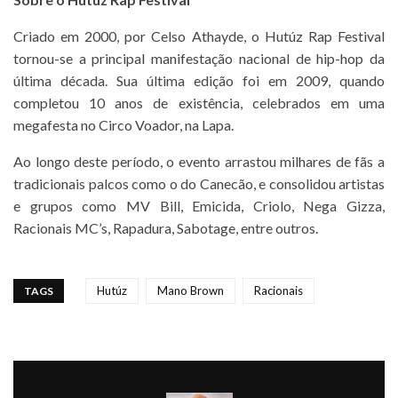
Criado em 2000, por Celso Athayde, o Hutúz Rap Festival
tornou-se a principal manifestação nacional de hip-hop da
última década. Sua última edição foi em 2009, quando
completou 10 anos de existência, celebrados em uma
megafesta no Circo Voador, na Lapa.
Ao longo deste período, o evento arrastou milhares de fãs a
tradicionais palcos como o do Canecão, e consolidou artistas
e grupos como MV Bill, Emicida, Criolo, Nega Gizza,
Racionais MC’s, Rapadura, Sabotage, entre outros.
Hutúz
Mano Brown
Racionais
TAGS