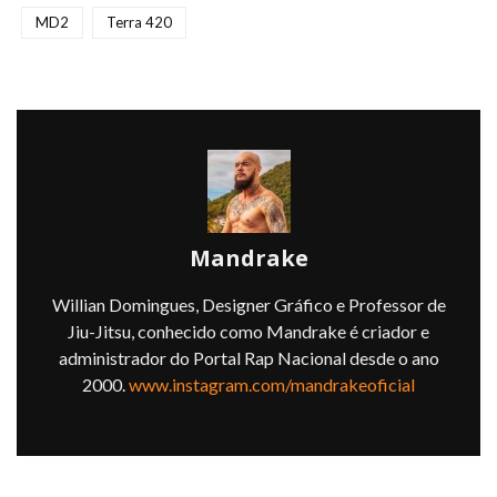
MD2
Terra 420
Mandrake
Willian Domingues, Designer Gráfico e Professor de
Jiu-Jitsu, conhecido como Mandrake é criador e
administrador do Portal Rap Nacional desde o ano
2000.
www.instagram.com/mandrakeoficial