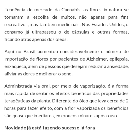
Tendência do mercado da Cannabis, as flores in natura se
tornaram a escolha de muitos, não apenas para fins
recreativos, mas também medicinais. Nos Estados Unidos, o
consumo já ultrapassou o de cápsulas e outras formas,
ficando atrás apenas dos óleos.
Aqui no Brasil aumentou consideravelmente o número de
importação de flores por pacientes de Alzheimer, epilepsia,
enxaqueca, além de pessoas que desejam reduzir a ansiedade,
aliviar as dores e melhorar o sono.
Administrada via oral, por meio de vaporização, é a forma
mais rápida de sentir os efeitos benéficos das propriedades
terapêuticas da planta. Diferente do óleo que leva cerca de 2
horas para fazer efeito, com a flor vaporizada os benefícios
são quase que imediatos, em poucos minutos após o uso.
Novidade já está fazendo sucesso lá fora