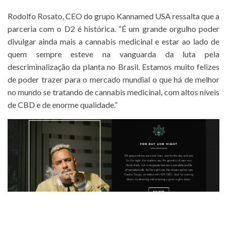
Rodolfo Rosato, CEO do grupo Kannamed USA ressalta que a
parceria com o D2 é histórica. “É um grande orgulho poder
divulgar ainda mais a cannabis medicinal e estar ao lado de
quem sempre esteve na vanguarda da luta pela
descriminalização da planta no Brasil. Estamos muito felizes
de poder trazer para o mercado mundial o que há de melhor
no mundo se tratando de cannabis medicinal, com altos níveis
de CBD e de enorme qualidade.”