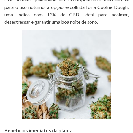
para o uso noturno, a opção escolhida foi a Cookie Dough,
uma Indica com 13% de CBD, ideal para acalmar,
desestressar e garantir uma boa noite de sono.
Benefícios imediatos da planta