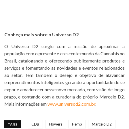
Conheça mais sobre o Universo D2
O Universo D2 surgiu com a missão de aproximar a
população com o presente e crescente mundo da Cannabis no
Brasil, catalogando e oferecendo publicamente produtos e
serviços e fomentando as novidades e eventos relacionados
ao setor. Tem também o desejo e objetivo de alavancar
empreendimentos inteligentes gerando a oportunidade de se
expor e amadurecer nesse novo mercado, com visão de longo
prazo, e contando com a curadoria do próprio Marcelo D2.
Mais informações em
www.universod2.com.br
.
CDB
Flowers
Hemp
Marcelo D2
TAGS