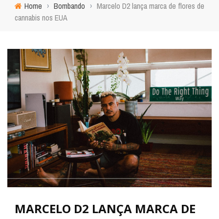
Home
›
Bombando
›
Marcelo D2 lança marca de flores de
cannabis nos EUA
MARCELO D2 LANÇA MARCA DE