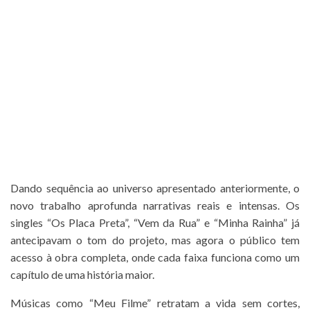
Dando sequência ao universo apresentado anteriormente, o
novo trabalho aprofunda narrativas reais e intensas. Os
singles “Os Placa Preta”, “Vem da Rua” e “Minha Rainha” já
antecipavam o tom do projeto, mas agora o público tem
acesso à obra completa, onde cada faixa funciona como um
capítulo de uma história maior.
Músicas como “Meu Filme” retratam a vida sem cortes,