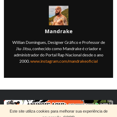
Mandrake
Willian Domingues, Designer Gráfico e Professor de
Jiu-Jitsu, conhecido como Mandrake é criador e
administrador do Portal Rap Nacional desde o ano
2000.
www.instagram.com/mandrakeoficial
Este site utiliza cookies para melhorar sua experiência de