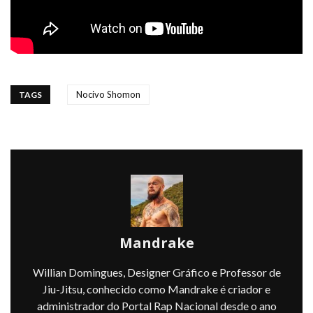
Nocivo Shomon
TAGS
Mandrake
Willian Domingues, Designer Gráfico e Professor de
Jiu-Jitsu, conhecido como Mandrake é criador e
administrador do Portal Rap Nacional desde o ano