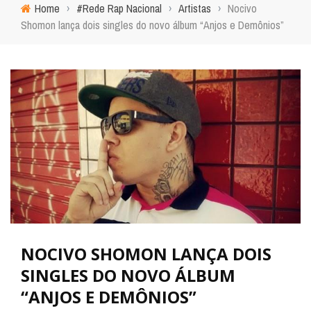
Home
›
#Rede Rap Nacional
›
Artistas
›
Nocivo
Shomon lança dois singles do novo álbum “Anjos e Demônios”
NOCIVO SHOMON LANÇA DOIS
SINGLES DO NOVO ÁLBUM
“ANJOS E DEMÔNIOS”