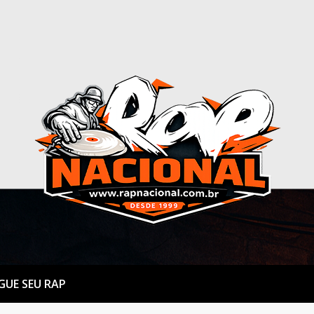
GUE SEU RAP