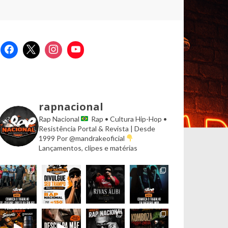
rapnacional
Rap Nacional
Rap • Cultura Hip-Hop •
Resistência
Portal & Revista | Desde
1999
Por @mandrakeoficial
Lançamentos, clipes e matérias