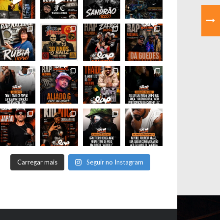
Carregar mais
Seguir no Instagram