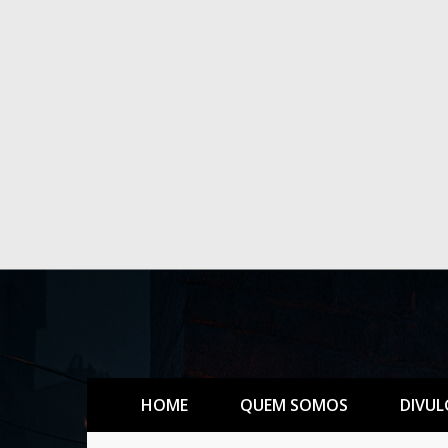
HOME
QUEM SOMOS
DIVUL