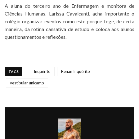
A aluna do terceiro ano de Enfermagem e monitora de
Ciências Humanas, Larissa Cavalcanti, acha importante o
colégio organizar eventos como este porque foge, de certa
maneira, da rotina cansativa de estudo e coloca aos alunos
questionamentos e reflexões.
Inquérito
Renan Inquérito
TAGS
vestibular unicamp