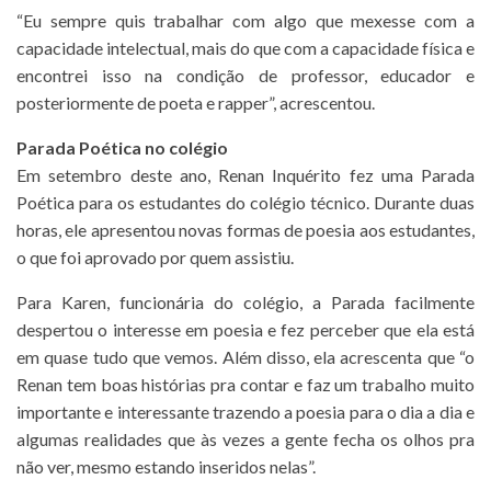
“Eu sempre quis trabalhar com algo que mexesse com a
capacidade intelectual, mais do que com a capacidade física e
encontrei isso na condição de professor, educador e
posteriormente de poeta e rapper”, acrescentou.
Parada Poética no colégio
Em setembro deste ano, Renan Inquérito fez uma Parada
Poética para os estudantes do colégio técnico. Durante duas
horas, ele apresentou novas formas de poesia aos estudantes,
o que foi aprovado por quem assistiu.
Para Karen, funcionária do colégio, a Parada facilmente
despertou o interesse em poesia e fez perceber que ela está
em quase tudo que vemos. Além disso, ela acrescenta que “o
Renan tem boas histórias pra contar e faz um trabalho muito
importante e interessante trazendo a poesia para o dia a dia e
algumas realidades que às vezes a gente fecha os olhos pra
não ver, mesmo estando inseridos nelas”.