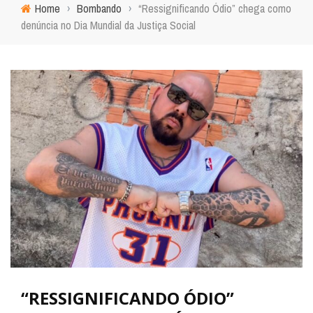
Home
›
Bombando
›
“Ressignificando Ódio” chega como
denúncia no Dia Mundial da Justiça Social
“RESSIGNIFICANDO ÓDIO”