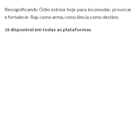
Ressignificando Ódio estreia hoje para incomodar, provocar
e fortalecer. Rap como arma, consciência como destino.
Já disponível em todas as plataformas