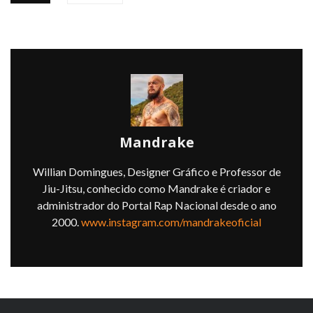
Mandrake
Willian Domingues, Designer Gráfico e Professor de
Jiu-Jitsu, conhecido como Mandrake é criador e
administrador do Portal Rap Nacional desde o ano
2000.
www.instagram.com/mandrakeoficial