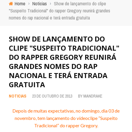
Home
›
Noticias
›
Show de lançamento do clipe
"Suspeito Tradicional" do rapper Gregory reunirá grandes
nomes do rap nacional e terá entrada gratuita
SHOW DE LANÇAMENTO DO
CLIPE "SUSPEITO TRADICIONAL"
DO RAPPER GREGORY REUNIRÁ
GRANDES NOMES DO RAP
NACIONAL E TERÁ ENTRADA
GRATUITA
NOTICIAS
23 DE OUTUBRO DE 2013
BY
MANDRAKE
Depois de muitas expectativas, no domingo, dia 03 de
novembro, tem lançamento do vídeoclipe “Suspeito
Tradicional” do rapper Gregory.