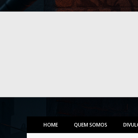
HOME
QUEM SOMOS
DIVUL