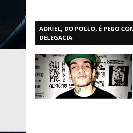
ADRIEL, DO POLLO, É PEGO C
DELEGACIA