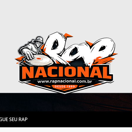
GUE SEU RAP