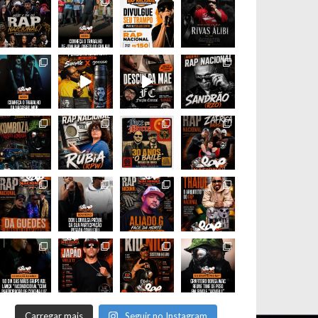
Carregar mais
Seguir no Instagram