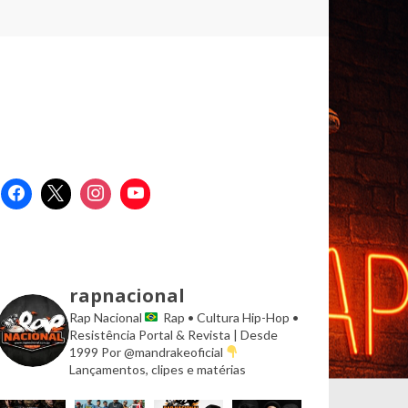
rapnacional
Rap Nacional
Rap • Cultura Hip-Hop •
Resistência
Portal & Revista | Desde
1999
Por @mandrakeoficial
Lançamentos, clipes e matérias