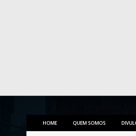
HOME
QUEM SOMOS
DIVUL