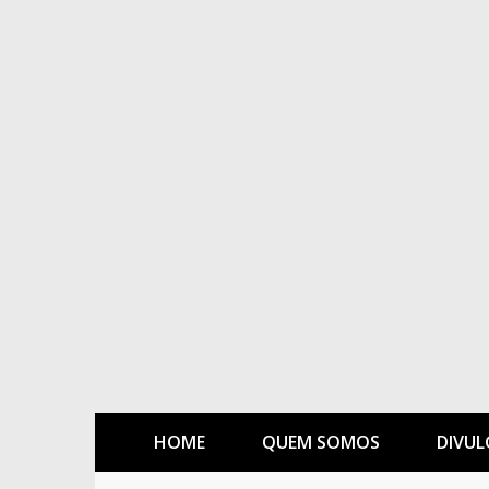
HOME
QUEM SOMOS
DIVUL