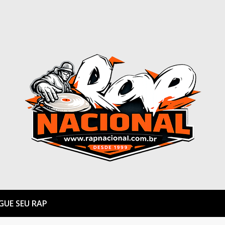
GUE SEU RAP