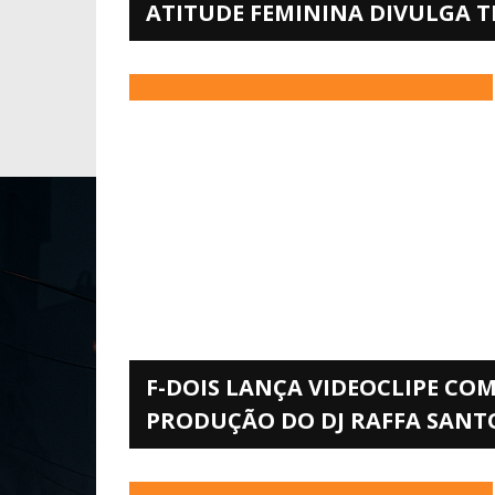
ATITUDE FEMININA DIVULGA TE
F-DOIS LANÇA VIDEOCLIPE COM
PRODUÇÃO DO DJ RAFFA SAN