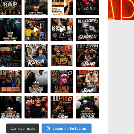
Carregar mais
Seguir no Instagram