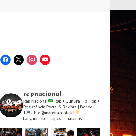
rapnacional
Rap Nacional
Rap • Cultura Hip-Hop •
Resistência
Portal & Revista | Desde
1999
Por @mandrakeoficial
Lançamentos, clipes e matérias