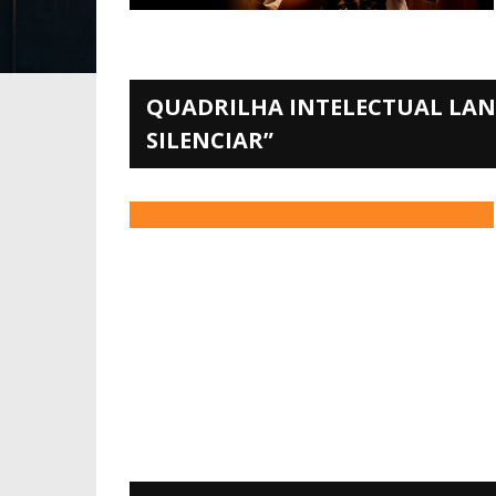
QUADRILHA INTELECTUAL LAN
SILENCIAR”