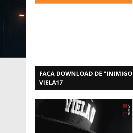
FAÇA DOWNLOAD DE "INIMIGO
VIELA17