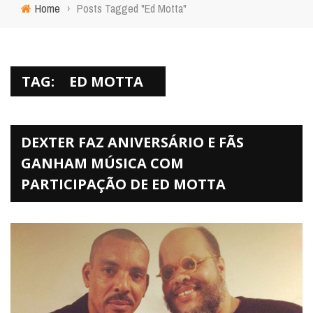
Home
›
Posts Tagged "Ed Motta"
TAG:
ED MOTTA
DEXTER FAZ ANIVERSÁRIO E FÃS
GANHAM MÚSICA COM
PARTICIPAÇÃO DE ED MOTTA