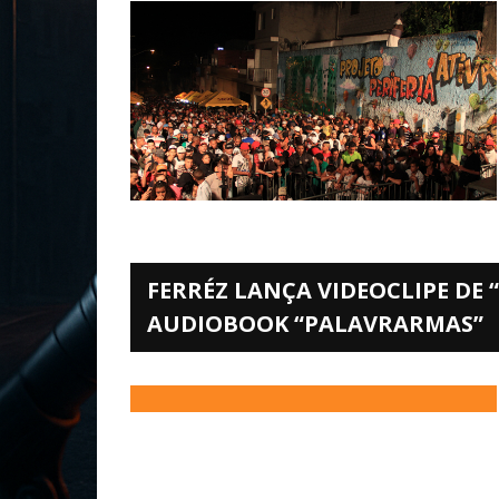
FERRÉZ LANÇA VIDEOCLIPE DE “
AUDIOBOOK “PALAVRARMAS”