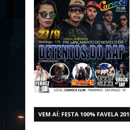
VEM AÍ: FESTA 100% FAVELA 201