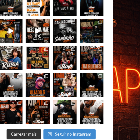
Carregar mais
Seguir no Instagram