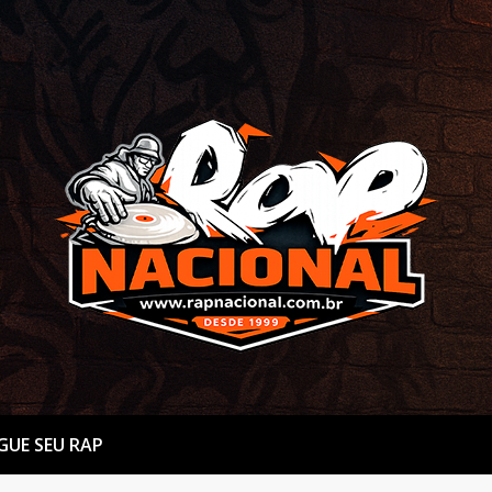
GUE SEU RAP