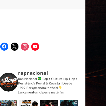
rapnacional
Rap Nacional
Rap • Cultura Hip-Hop •
Resistência
Portal & Revista | Desde
1999
Por @mandrakeoficial
Lançamentos, clipes e matérias