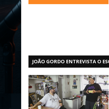
JOÃO GORDO ENTREVISTA O ES