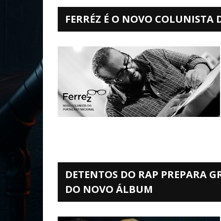
FERRÉZ É O NOVO COLUNISTA
DETENTOS DO RAP PREPARA G
DO NOVO ÁLBUM