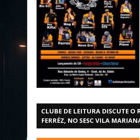
CLUBE DE LEITURA DISCUTE O
FERRÉZ, NO SESC VILA MARIAN