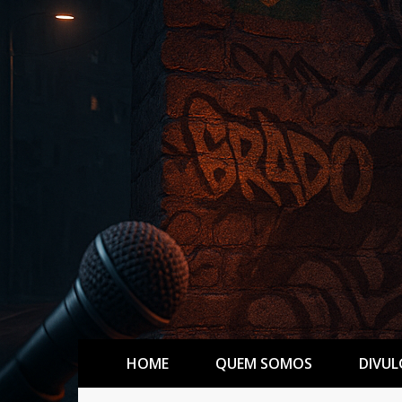
HOME
QUEM SOMOS
DIVUL