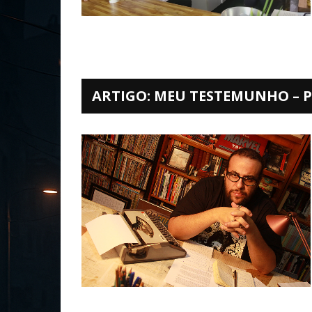
ARTIGO: MEU TESTEMUNHO – P