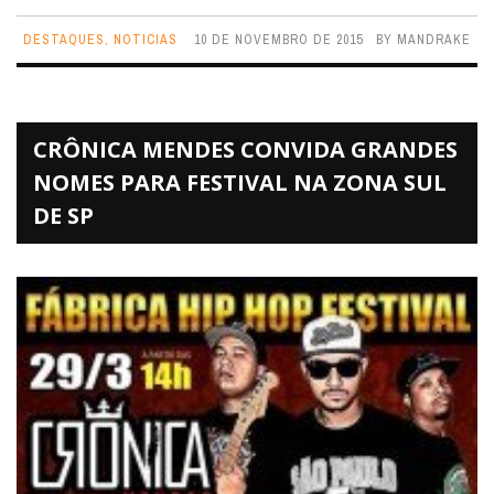
DESTAQUES
,
NOTICIAS
10 DE NOVEMBRO DE 2015
BY
MANDRAKE
CRÔNICA MENDES CONVIDA GRANDES
NOMES PARA FESTIVAL NA ZONA SUL
DE SP