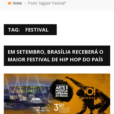
Home
›
Posts Tagged "Festival"
TAG:
FESTIVAL
EM SETEMBRO, BRASÍLIA RECEBERÁ O
MAIOR FESTIVAL DE HIP HOP DO PAÍS