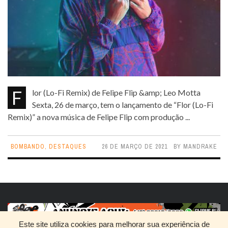
Flor (Lo-Fi Remix) de Felipe Flip &amp; Leo Motta
Sexta, 26 de março, tem o lançamento de “Flor (Lo-Fi
Remix)” a nova música de Felipe Flip com produção ...
BOMBANDO
,
DESTAQUES
26 DE MARÇO DE 2021
BY
MANDRAKE
Este site utiliza cookies para melhorar sua experiência de