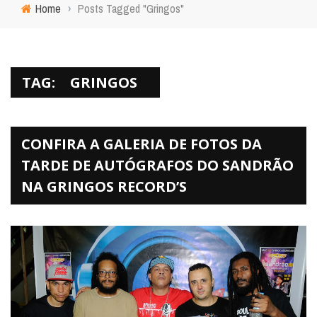
Home
›
Posts Tagged "Gringos"
TAG:
GRINGOS
CONFIRA A GALERIA DE FOTOS DA
TARDE DE AUTÓGRAFOS DO SANDRÃO
NA GRINGOS RECORD’S