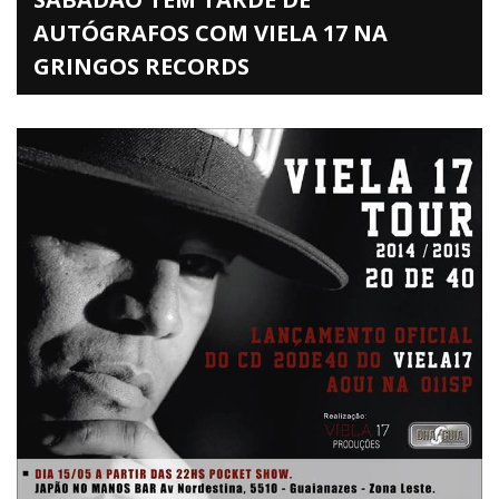
AUTÓGRAFOS COM VIELA 17 NA
GRINGOS RECORDS