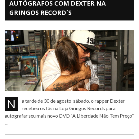
AUTÓGRAFOS COM DEXTER NA
GRINGOS RECORD´S
Na tarde de 30 de agosto, sábado, o rapper Dexter
recebeu os fãs na Loja Gringos Records para
autografar seu mais novo DVD “A Liberdade Não Tem Preço”
...