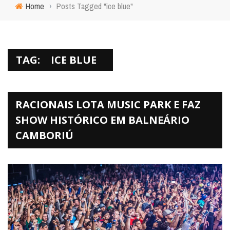
Home
›
Posts Tagged "ice blue"
TAG:
ICE BLUE
RACIONAIS LOTA MUSIC PARK E FAZ
SHOW HISTÓRICO EM BALNEÁRIO
CAMBORIÚ