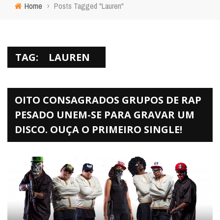
Home
›
Posts Tagged "Lauren"
TAG:
LAUREN
OITO CONSAGRADOS GRUPOS DE RAP
PESADO UNEM-SE PARA GRAVAR UM
DISCO. OUÇA O PRIMEIRO SINGLE!