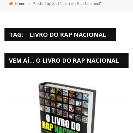
Home
›
Posts Tagged "Livro do Rap Nacional"
TAG:
LIVRO DO RAP NACIONAL
VEM AÍ… O LIVRO DO RAP NACIONAL