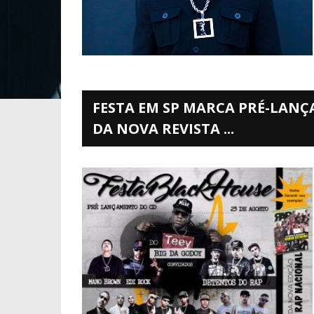
FESTA EM SP MARCA PRÉ-LANÇ
DA NOVA REVISTA ...