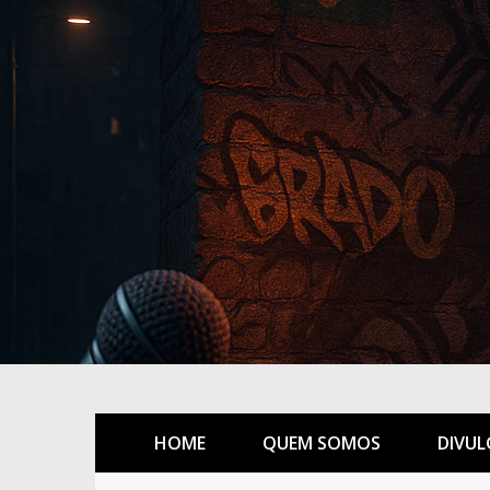
HOME
QUEM SOMOS
DIVUL