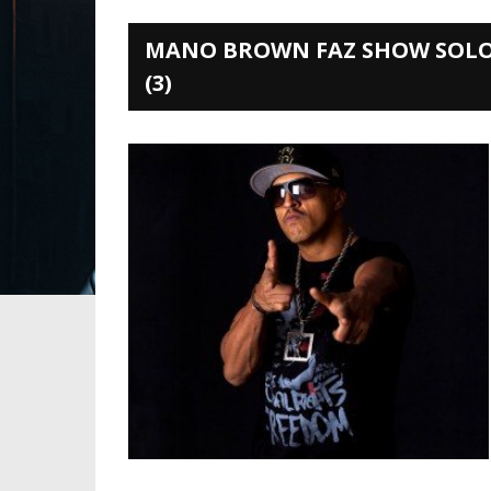
MANO BROWN FAZ SHOW SOLO 
(3)