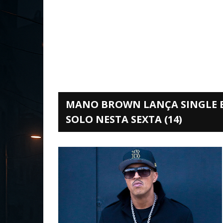
MANO BROWN LANÇA SINGLE E 
SOLO NESTA SEXTA (14)