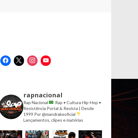
rapnacional
Rap Nacional
Rap • Cultura Hip-Hop •
Resistência
Portal & Revista | Desde
1999
Por @mandrakeoficial
Lançamentos, clipes e matérias