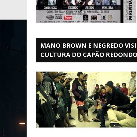
MANO BROWN E NEGREDO VISI
CULTURA DO CAPÃO REDOND