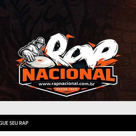
GUE SEU RAP