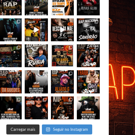
Carregar mais
Seguir no Instagram