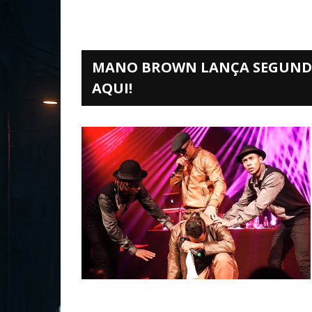
MANO BROWN LANÇA SEGUNDO 
AQUI!