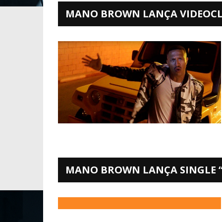
MANO BROWN LANÇA VIDEOCL
MANO BROWN LANÇA SINGLE “A