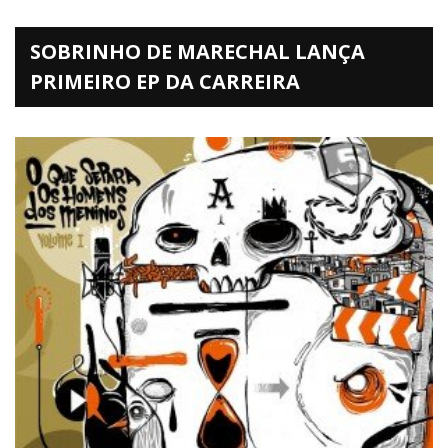
SOBRINHO DE MARECHAL LANÇA
PRIMEIRO EP DA CARREIRA