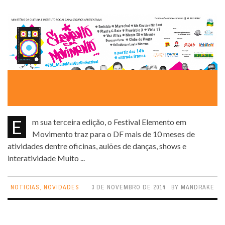
Em sua terceira edição, o Festival Elemento em
Movimento traz para o DF mais de 10 meses de
atividades dentre oficinas, aulões de danças, shows e
interatividade Muito ...
NOTICIAS
,
NOVIDADES
3 DE NOVEMBRO DE 2014
BY
MANDRAKE