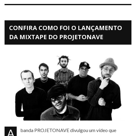
CONFIRA COMO FOI O LANÇAMENTO
DA MIXTAPE DO PROJETONAVE
A banda PROJETONAVE divulgou um vídeo que