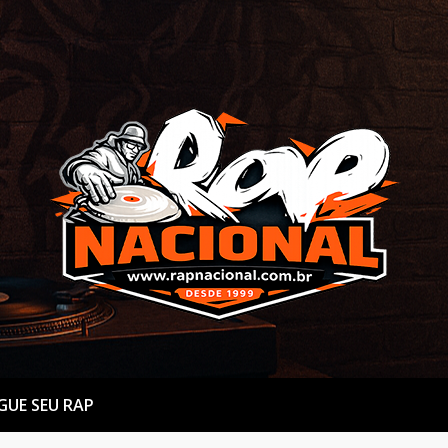
GUE SEU RAP