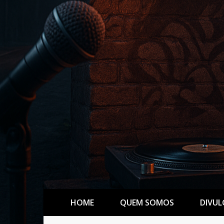
HOME
QUEM SOMOS
DIVUL