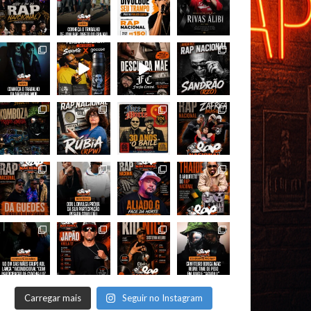
Carregar mais
Seguir no Instagram