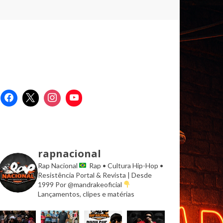
rapnacional
Rap Nacional
Rap • Cultura Hip-Hop •
Resistência
Portal & Revista | Desde
1999
Por @mandrakeoficial
Lançamentos, clipes e matérias