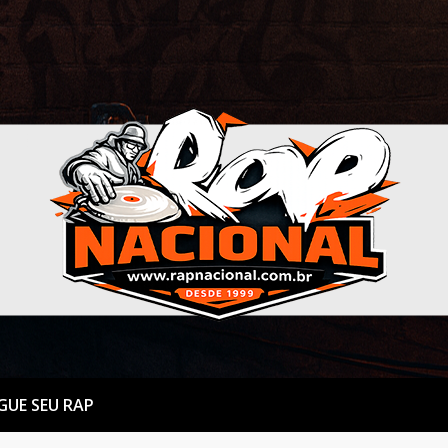
GUE SEU RAP