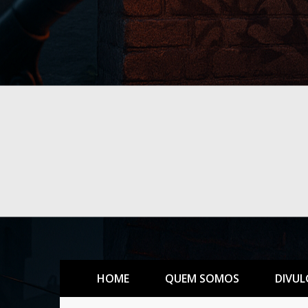
HOME
QUEM SOMOS
DIVUL