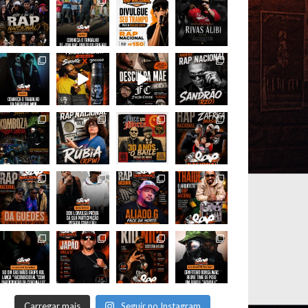
Carregar mais
Seguir no Instagram