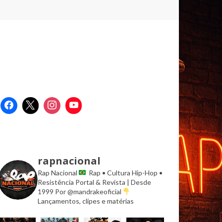
rapnacional
Rap Nacional
Rap • Cultura Hip-Hop •
Resistência
Portal & Revista | Desde
1999
Por @mandrakeoficial
Lançamentos, clipes e matérias