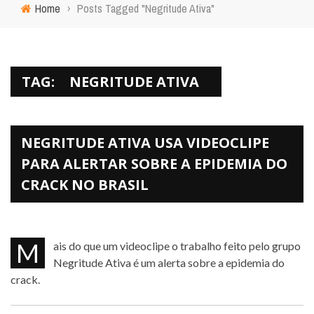
Home
›
Posts Tagged "Negritude Ativa"
TAG:
NEGRITUDE ATIVA
NEGRITUDE ATIVA USA VIDEOCLIPE
PARA ALERTAR SOBRE A EPIDEMIA DO
CRACK NO BRASIL
Mais do que um videoclipe o trabalho feito pelo grupo
Negritude Ativa é um alerta sobre a epidemia do
crack.