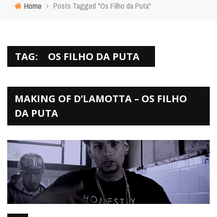
Home
›
Posts Tagged "Os Filho da Puta"
TAG:
OS FILHO DA PUTA
MAKING OF D’LAMOTTA – OS FILHO
DA PUTA