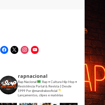
rapnacional
Rap Nacional
Rap • Cultura Hip-Hop •
Resistência
Portal & Revista | Desde
1999
Por @mandrakeoficial
Lançamentos, clipes e matérias