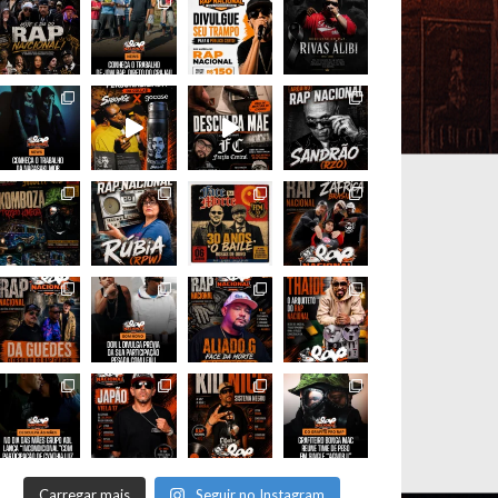
Carregar mais
Seguir no Instagram