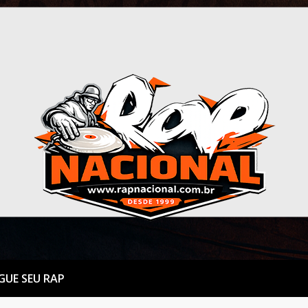
GUE SEU RAP