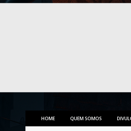
HOME
QUEM SOMOS
DIVUL