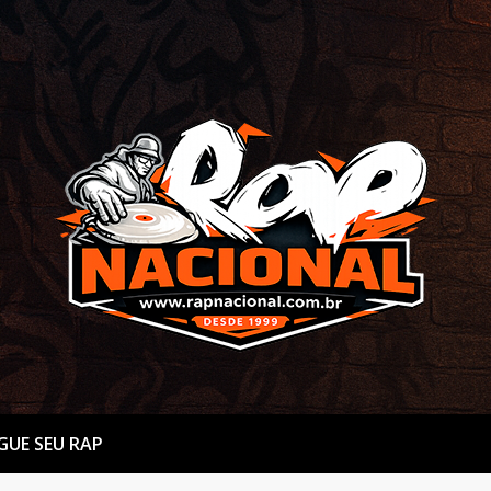
GUE SEU RAP