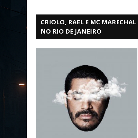
CRIOLO, RAEL E MC MARECHA
NO RIO DE JANEIRO