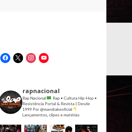
rapnacional
Rap Nacional
Rap • Cultura Hip-Hop •
Resistência
Portal & Revista | Desde
1999
Por @mandrakeoficial
Lançamentos, clipes e matérias