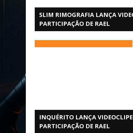
SLIM RIMOGRAFIA LANÇA VIDE
PARTICIPAÇÃO DE RAEL
INQUÉRITO LANÇA VIDEOCLIPE
PARTICIPAÇÃO DE RAEL