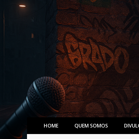
HOME
QUEM SOMOS
DIVUL