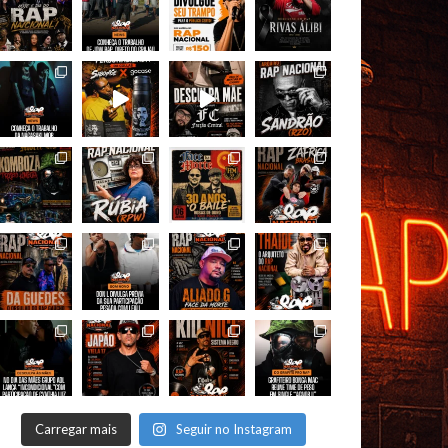
Carregar mais
Seguir no Instagram