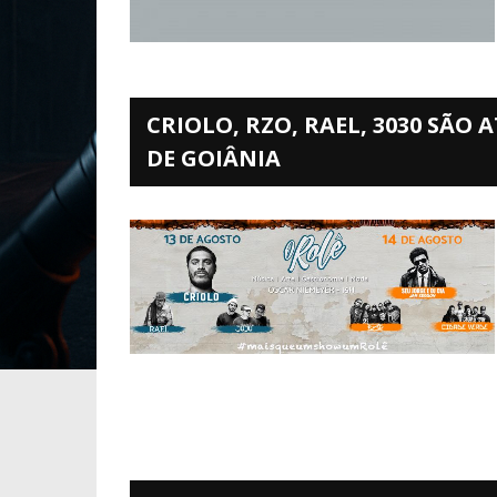
CRIOLO, RZO, RAEL, 3030 SÃO
DE GOIÂNIA