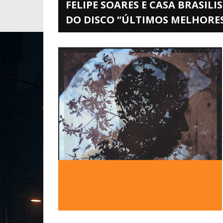
FELIPE SOARES E CASA BRASIL
DO DISCO “ÚLTIMOS MELHORES