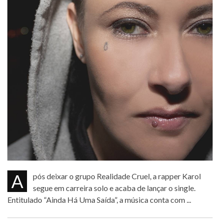
Após deixar o grupo Realidade Cruel, a rapper Karol
segue em carreira solo e acaba de lançar o single.
Entitulado “Ainda Há Uma Saída”, a música conta com ...