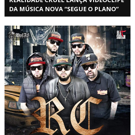
DA MÚSICA NOVA “SEGUE O PLANO”