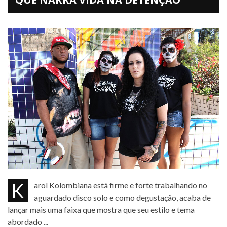
Karol Kolombiana está firme e forte trabalhando no
aguardado disco solo e como degustação, acaba de
lançar mais uma faixa que mostra que seu estilo e tema
abordado ...