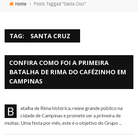
Home
›
Posts Tagged "Santa Cruz"
TAG:
SANTA CRUZ
CONFIRA COMO FOI A PRIMEIRA
BATALHA DE RIMA DO CAFÉZINHO EM
CAMPINAS
Batalha de Rima histórica, reúne grande público na
cidade de Campinas e promete ser a primeira de
muitas. Uma festa por mês, este é o objetivo do Grupo ...